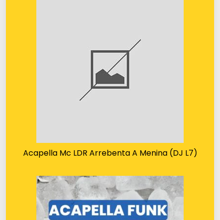
Acapella Mc LDR Arrebenta A Menina (DJ L7)