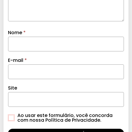
Nome
*
E-mail
*
Site
Ao usar este formulário, você concorda
com nossa Política de Privacidade.