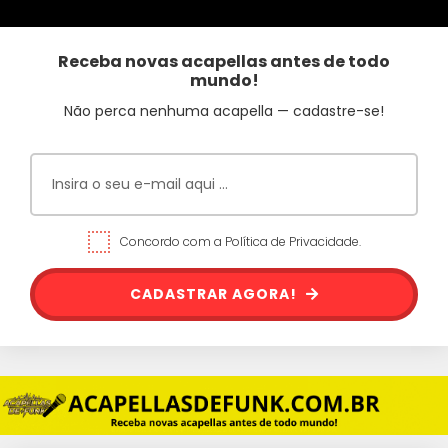
Receba novas acapellas antes de todo
mundo!
Não perca nenhuma acapella — cadastre-se!
Concordo com a Política de Privacidade.
CADASTRAR AGORA!