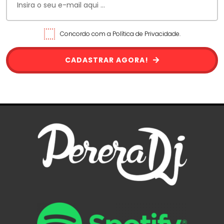
Concordo com a Política de Privacidade.
CADASTRAR AGORA!