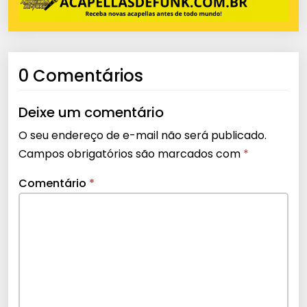
0 Comentários
Deixe um comentário
O seu endereço de e-mail não será publicado.
Campos obrigatórios são marcados com
*
Comentário
*