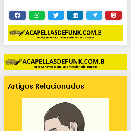
Artigos Relacionados