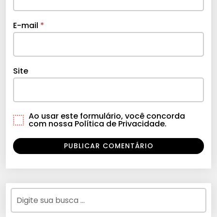
E-mail
*
Site
Ao usar este formulário, você concorda
com nossa Política de Privacidade.