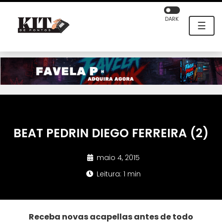
DARK
☰
BEAT PEDRIN DIEGO FERREIRA (2)
maio 4, 2015
Leitura: 1 min
Receba novas acapellas antes de todo