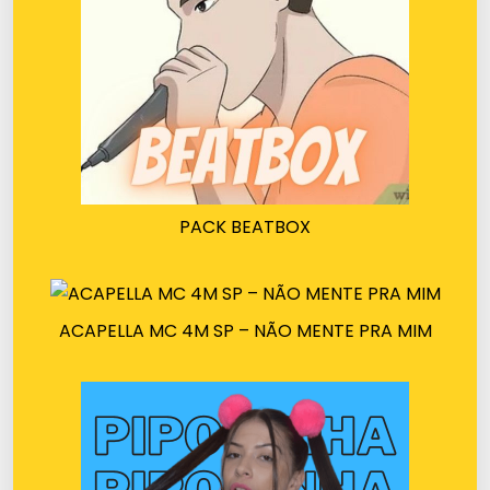
PACK BEATBOX
ACAPELLA MC 4M SP – NÃO MENTE PRA MIM