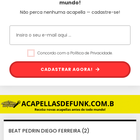
mundo!
Não perca nenhuma acapella — cadastre-se!
Concordo com a Política de Privacidade.
CADASTRAR AGORA!
BEAT PEDRIN DIEGO FERREIRA (2)