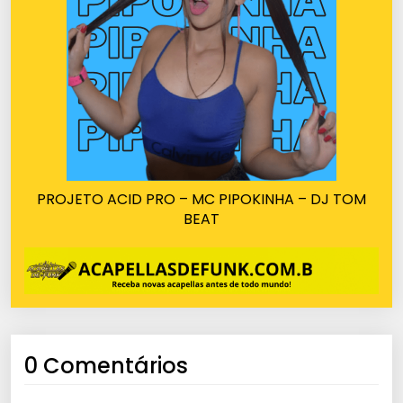
PROJETO ACID PRO – MC PIPOKINHA – DJ TOM
BEAT
0 Comentários