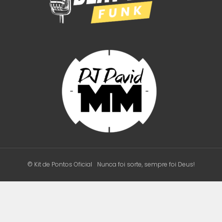
© Kit de Pontos Oficial
Nunca foi sorte, sempre foi Deus!