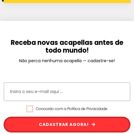
Receba novas acapellas antes de
todo mundo!
Não perca nenhuma acapella — cadastre-se!
Concordo com a Política de Privacidade.
CADASTRAR AGORA!