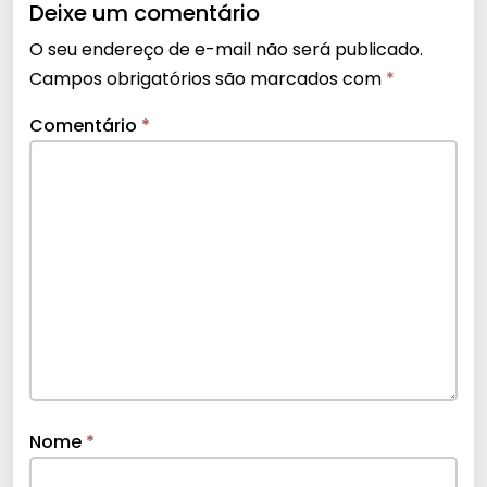
Deixe um comentário
O seu endereço de e-mail não será publicado.
Campos obrigatórios são marcados com
*
Comentário
*
Nome
*