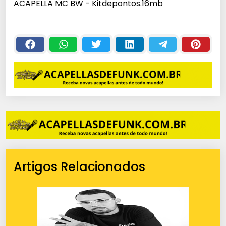
ACAPELLA MC BW - Kitdepontos.16mb
Artigos Relacionados