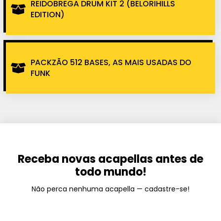
REIDOBREGA DRUM KIT 2 (BELORIHILLS
EDITION)
PACKZÃO 512 BASES, AS MAIS USADAS DO
FUNK
Receba novas acapellas antes de
todo mundo!
Não perca nenhuma acapella — cadastre-se!