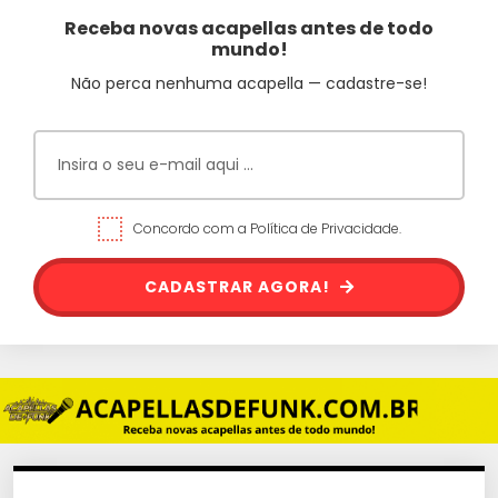
Receba novas acapellas antes de todo
mundo!
Não perca nenhuma acapella — cadastre-se!
Concordo com a Política de Privacidade.
CADASTRAR AGORA!