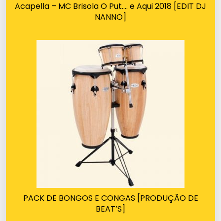
Acapella – MC Brisola O Put…. e Aqui 2018 [EDIT DJ
NANNO]
PACK DE BONGOS E CONGAS [PRODUÇÃO DE
BEAT’S]