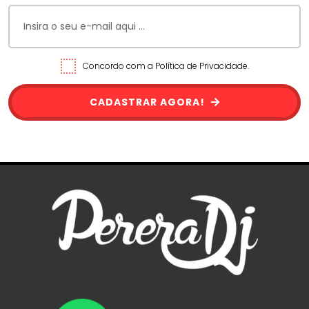
Concordo com a Política de Privacidade.
CADASTRAR AGORA!