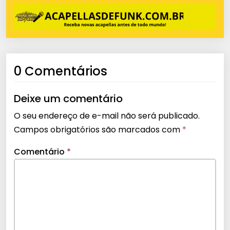
0 Comentários
Deixe um comentário
O seu endereço de e-mail não será publicado.
Campos obrigatórios são marcados com
*
Comentário
*