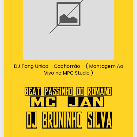
DJ Tang Único – Cachorrão – ( Montagem Ao
Vivo na MPC Studio )