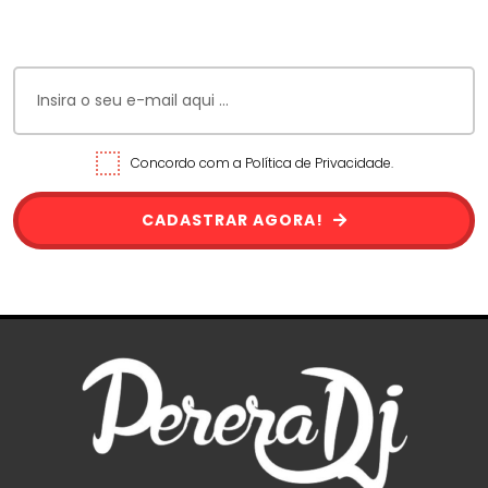
Concordo com a Política de Privacidade.
CADASTRAR AGORA!