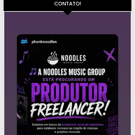
CONTATO!