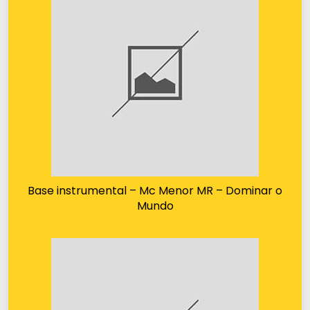
Base instrumental – Mc Menor MR – Dominar o
Mundo