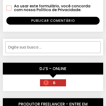
Ao usar este formulário, você concorda
com nossa Política de Privacidade.
DJ’S – ONLINE
6
PRODUTOR FREELANCER – ENTRE EM