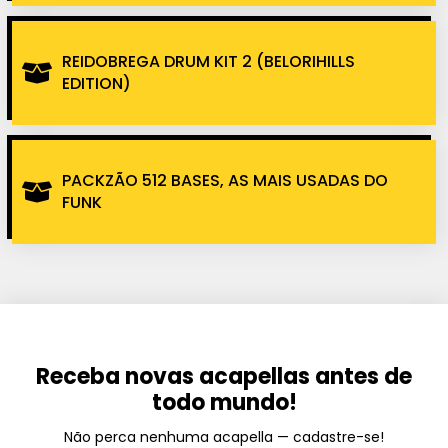
REIDOBREGA DRUM KIT 2 (BELORIHILLS
EDITION)
PACKZÃO 512 BASES, AS MAIS USADAS DO
FUNK
Receba novas acapellas antes de
todo mundo!
Não perca nenhuma acapella — cadastre-se!