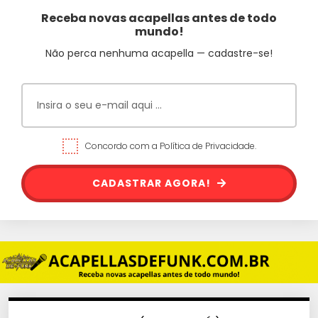
Receba novas acapellas antes de todo
mundo!
Não perca nenhuma acapella — cadastre-se!
Concordo com a Política de Privacidade.
CADASTRAR AGORA!