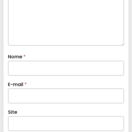
Nome
*
E-mail
*
Site