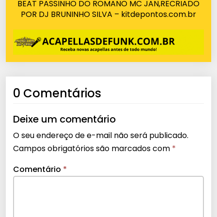
BEAT PASSINHO DO ROMANO MC JAN,RECRIADO
POR DJ BRUNINHO SILVA – kitdepontos.com.br
0 Comentários
Deixe um comentário
O seu endereço de e-mail não será publicado.
Campos obrigatórios são marcados com
*
Comentário
*