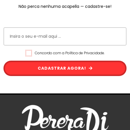
Não perca nenhuma acapella — cadastre-se!
Concordo com a Política de Privacidade.
CADASTRAR AGORA!