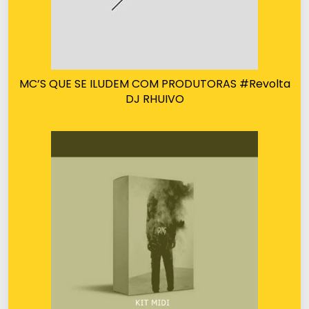
MC’S QUE SE ILUDEM COM PRODUTORAS #Revolta
DJ RHUIVO