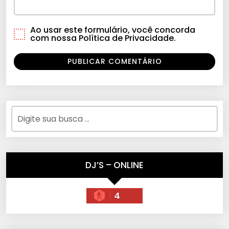
Ao usar este formulário, você concorda
com nossa Política de Privacidade.
DJ’S – ONLINE
4