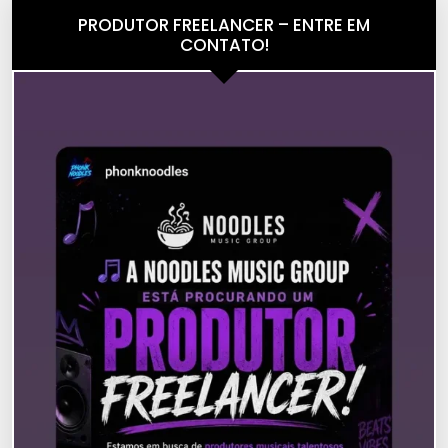
PRODUTOR FREELANCER – ENTRE EM
CONTATO!