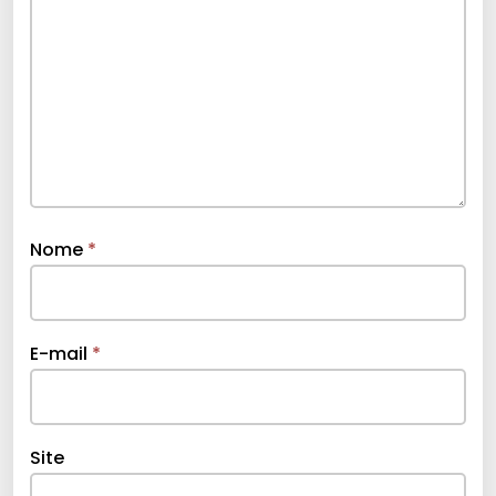
Nome
*
E-mail
*
Site