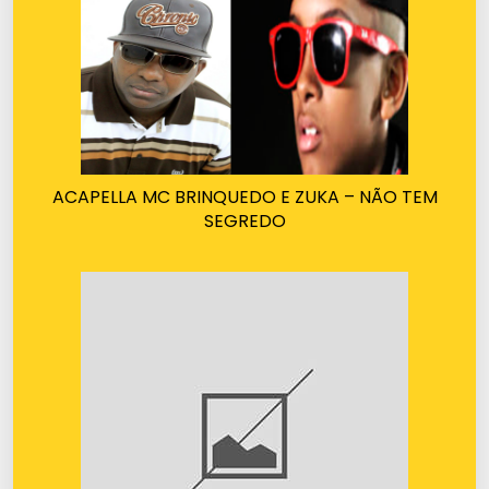
ACAPELLA MC BRINQUEDO E ZUKA – NÃO TEM
SEGREDO