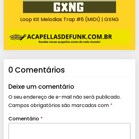
Loop Kit Melodias Trap #6 (MIDI) | GXNG
0 Comentários
Deixe um comentário
O seu endereço de e-mail não será publicado.
Campos obrigatórios são marcados com
*
Comentário
*