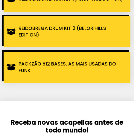
REIDOBREGA DRUM KIT 2 (BELORIHILLS
EDITION)
PACKZÃO 512 BASES, AS MAIS USADAS DO
FUNK
Receba novas acapellas antes de
todo mundo!