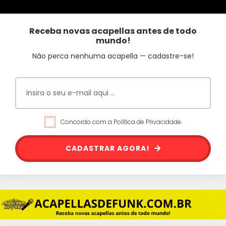
Receba novas acapellas antes de todo
mundo!
Não perca nenhuma acapella — cadastre-se!
Concordo com a Política de Privacidade.
CADASTRAR AGORA!