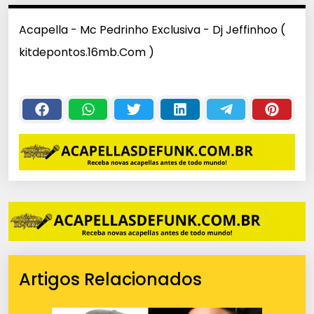
Acapella - Mc Pedrinho Exclusiva - Dj Jeffinhoo (
kitdepontos.16mb.Com )
Artigos Relacionados