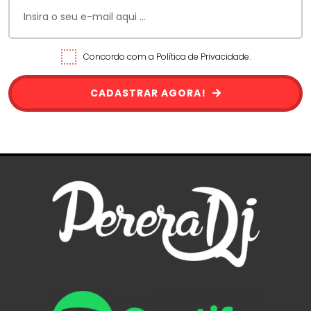
Concordo com a Política de Privacidade.
CADASTRAR AGORA!