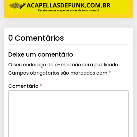
0 Comentários
Deixe um comentário
O seu endereço de e-mail não será publicado.
Campos obrigatórios são marcados com
*
Comentário
*