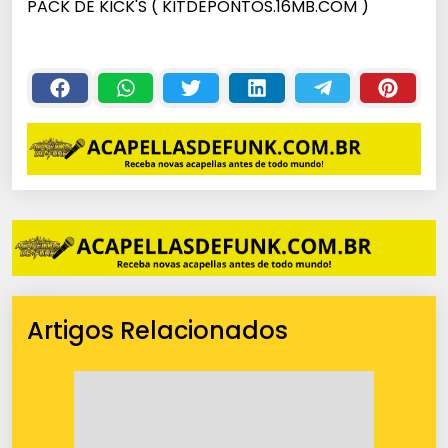
PACK DE KICK'S ( KITDEPONTOS.16MB.COM )
Artigos Relacionados