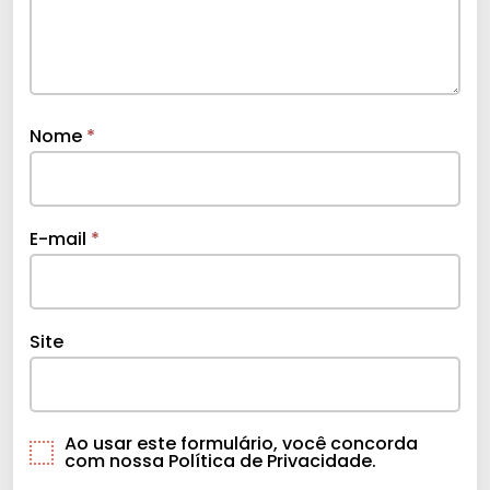
Nome
*
E-mail
*
Site
Ao usar este formulário, você concorda
com nossa Política de Privacidade.