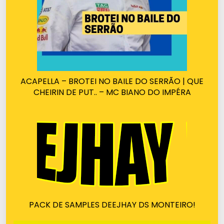
ACAPELLA – BROTEI NO BAILE DO SERRÃO | QUE
CHEIRIN DE PUT.. – MC BIANO DO IMPÉRA
PACK DE SAMPLES DEEJHAY DS MONTEIRO!