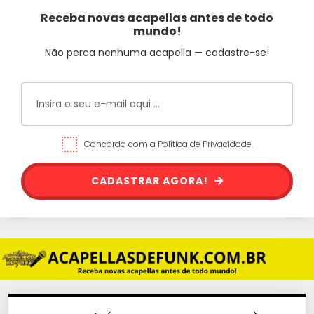
Receba novas acapellas antes de todo
mundo!
Não perca nenhuma acapella — cadastre-se!
Concordo com a Política de Privacidade.
CADASTRAR AGORA!