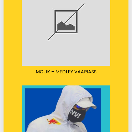
MC JK – MEDLEY VAARIASS