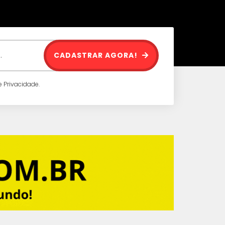
CADASTRAR AGORA!
 Privacidade.