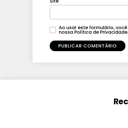
Site
Ao usar este formulário, vo
nossa Política de Privacidade
Rec