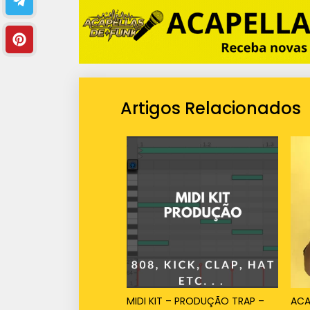
Artigos Relacionados
MIDI KIT – PRODUÇÃO TRAP –
ACA