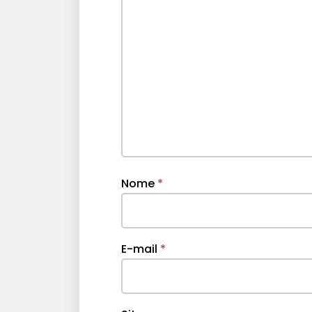
Nome
*
E-mail
*