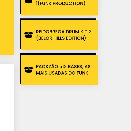
1(FUNK PRODUCTION)
REIDOBREGA DRUM KIT 2
(BELORIHILLS EDITION)
PACKZÃO 512 BASES, AS
MAIS USADAS DO FUNK