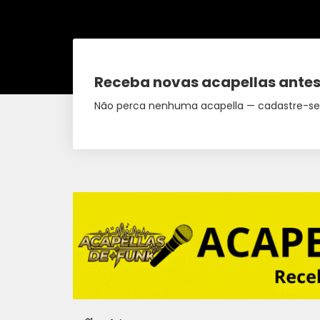
Receba novas acapellas antes
Não perca nenhuma acapella — cadastre-se