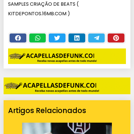
SAMPLES CRIAÇÃO DE BEATS (
KITDEPONTOS.16MB.COM )
Artigos Relacionados