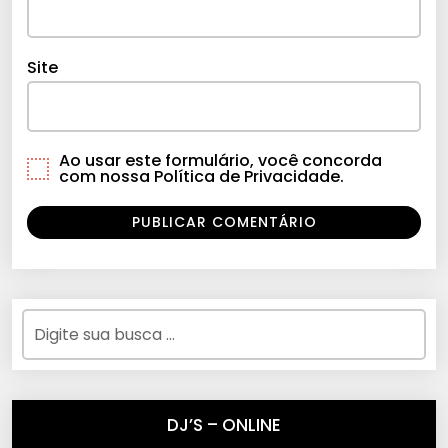
Site
Ao usar este formulário, você concorda
com nossa Política de Privacidade.
DJ’S – ONLINE