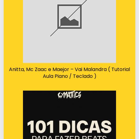
Anitta, Mc Zaac e Maejor – Vai Malandra ( Tutorial
Aula Piano / Teclado )