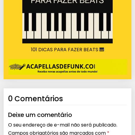
101 DICAS PARA FAZER BEATS 🎹
0 Comentários
Deixe um comentário
O seu endereço de e-mail não será publicado.
Campos obrigatórios são marcados com
*