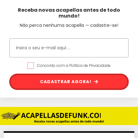
Receba novas acapellas antes de todo
mundo!
Não perca nenhuma acapella — cadastre-se!
Concordo com a Política de Privacidade.
CADASTRAR AGORA!