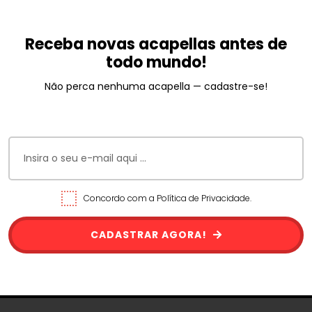
Receba novas acapellas antes de
todo mundo!
Não perca nenhuma acapella — cadastre-se!
Concordo com a Política de Privacidade.
CADASTRAR AGORA!