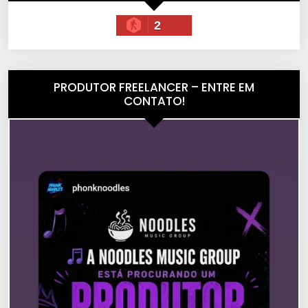
2
PRODUTOR FREELANCER – ENTRE EM
CONTATO!