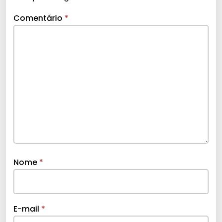
Comentário
*
Nome
*
E-mail
*