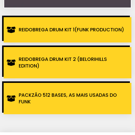
REIDOBREGA DRUM KIT 1(FUNK PRODUCTION)
REIDOBREGA DRUM KIT 2 (BELORIHILLS
EDITION)
PACKZÃO 512 BASES, AS MAIS USADAS DO
FUNK