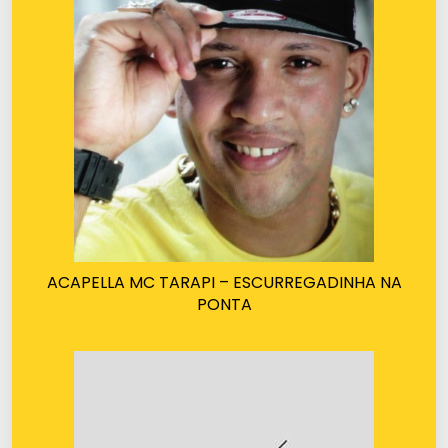
ACAPELLA MC TARAPI – ESCURREGADINHA NA
PONTA