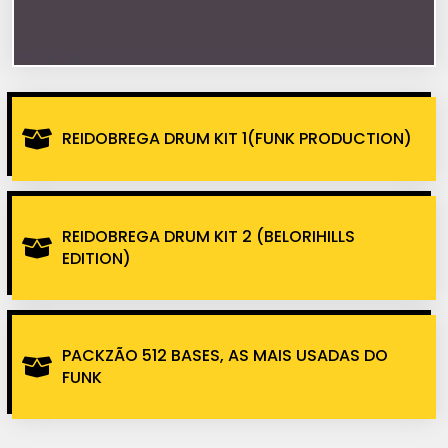
REIDOBREGA DRUM KIT 1(FUNK PRODUCTION)
REIDOBREGA DRUM KIT 2 (BELORIHILLS
EDITION)
PACKZÃO 512 BASES, AS MAIS USADAS DO
FUNK