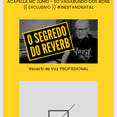
ACAPELLA MC JUNIO – SÓ VAGABUNDO DOS BONS
(( EXCLUSIVO )) #INESTANDIGITAL
Reverb de Voz PROFISSIONAL