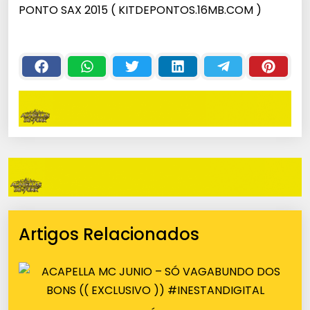
PONTO SAX 2015 ( KITDEPONTOS.16MB.COM )
Artigos Relacionados