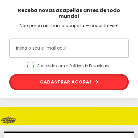
Receba novas acapellas antes de todo
mundo!
Não perca nenhuma acapella — cadastre-se!
Concordo com a Política de Privacidade.
CADASTRAR AGORA!