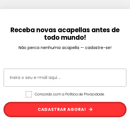
Receba novas acapellas antes de
todo mundo!
Não perca nenhuma acapella — cadastre-se!
Concordo com a Política de Privacidade.
CADASTRAR AGORA!