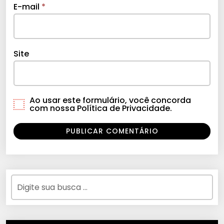
E-mail
*
Site
Ao usar este formulário, você concorda
com nossa Política de Privacidade.