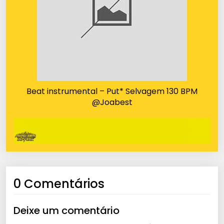
Beat instrumental – Put* Selvagem 130 BPM
@Joabest
0 Comentários
Deixe um comentário