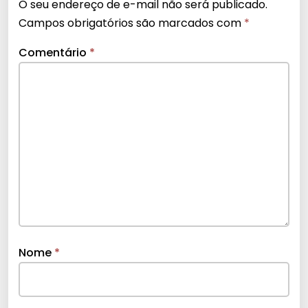
O seu endereço de e-mail não será publicado.
Campos obrigatórios são marcados com
*
Comentário
*
Nome
*