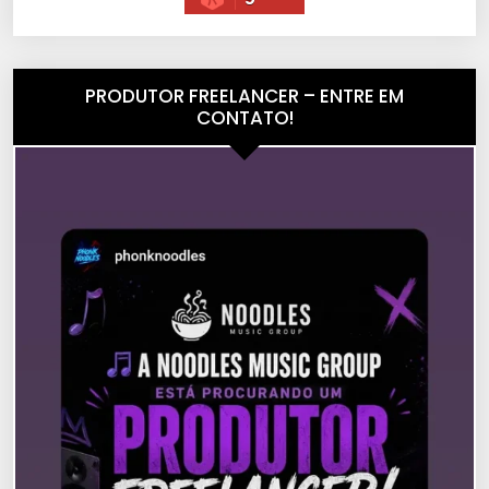
PRODUTOR FREELANCER – ENTRE EM
CONTATO!