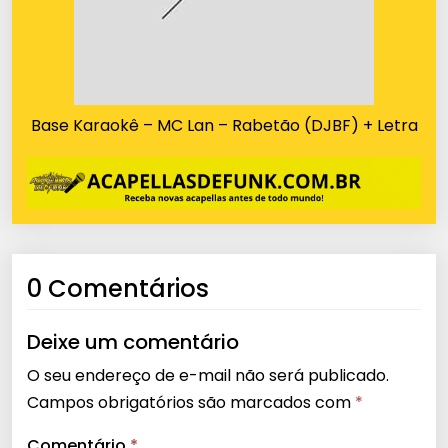
Base Karaokê – MC Lan – Rabetão (DJBF) + Letra
0 Comentários
Deixe um comentário
O seu endereço de e-mail não será publicado.
Campos obrigatórios são marcados com
*
Comentário
*