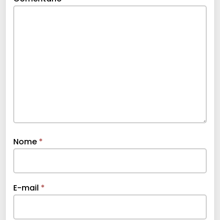
Nome
*
E-mail
*