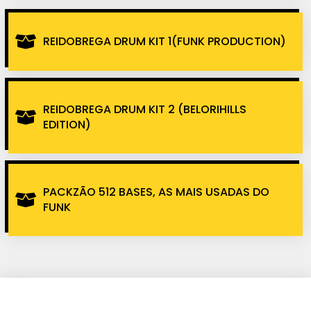
REIDOBREGA DRUM KIT 1(FUNK PRODUCTION)
REIDOBREGA DRUM KIT 2 (BELORIHILLS
EDITION)
PACKZÃO 512 BASES, AS MAIS USADAS DO
FUNK