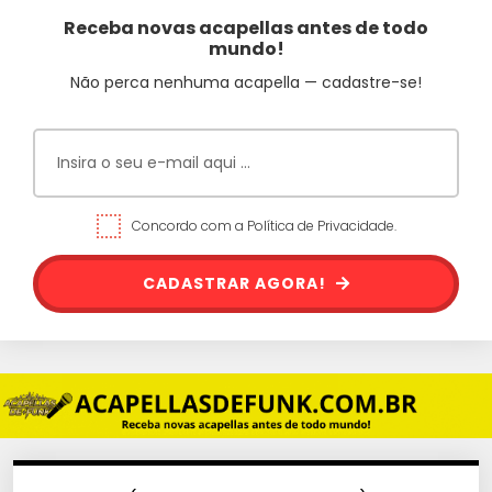
Receba novas acapellas antes de todo
mundo!
Não perca nenhuma acapella — cadastre-se!
Concordo com a Política de Privacidade.
CADASTRAR AGORA!