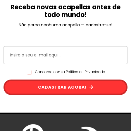
Receba novas acapellas antes de
todo mundo!
Não perca nenhuma acapella — cadastre-se!
Concordo com a Política de Privacidade.
CADASTRAR AGORA!