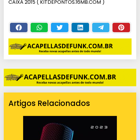
CAIXA 2015 ( KITDEPONTOS.16MB.COM )
Artigos Relacionados