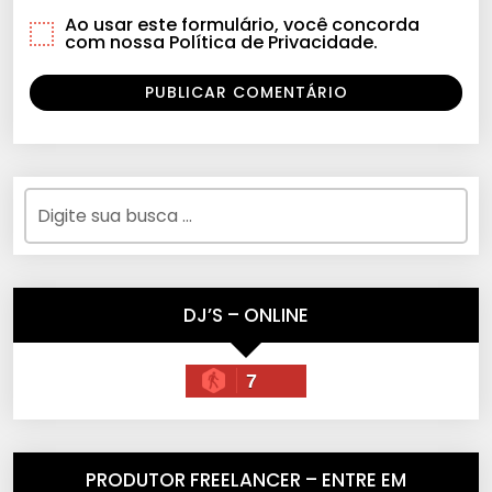
Ao usar este formulário, você concorda
com nossa Política de Privacidade.
DJ’S – ONLINE
7
PRODUTOR FREELANCER – ENTRE EM