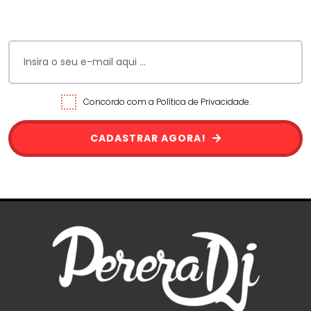
Concordo com a Política de Privacidade.
CADASTRAR AGORA!