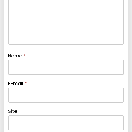
Nome
*
E-mail
*
Site