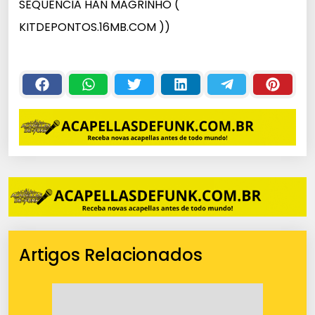
SEQUENCIA HAN MAGRINHO (
KITDEPONTOS.16MB.COM ))
Artigos Relacionados