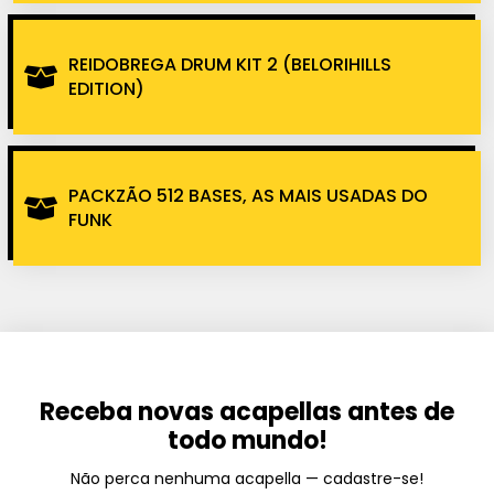
REIDOBREGA DRUM KIT 2 (BELORIHILLS
EDITION)
PACKZÃO 512 BASES, AS MAIS USADAS DO
FUNK
Receba novas acapellas antes de
todo mundo!
Não perca nenhuma acapella — cadastre-se!