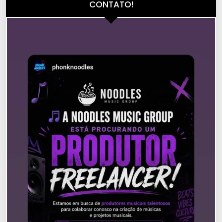
CONTATO!