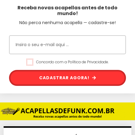
Receba novas acapellas antes de todo
mundo!
Não perca nenhuma acapella — cadastre-se!
Concordo com a Política de Privacidade.
CADASTRAR AGORA!