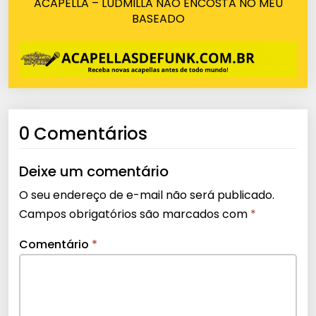
ACAPELLA – LUDMILLA NÃO ENCOSTA NO MEU
BASEADO
0 Comentários
Deixe um comentário
O seu endereço de e-mail não será publicado.
Campos obrigatórios são marcados com
*
Comentário
*