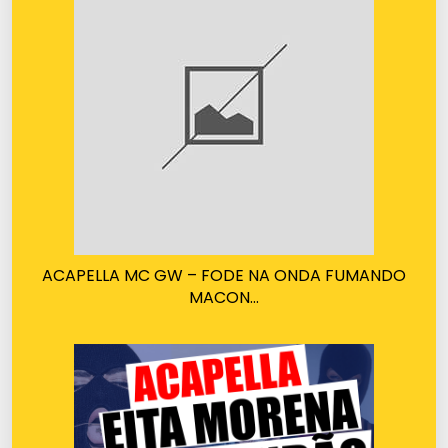
ACAPELLA MC GW – FODE NA ONDA FUMANDO
MACON…