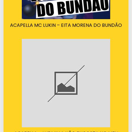
ACAPELLA MC LUKIN – EITA MORENA DO BUNDÃO