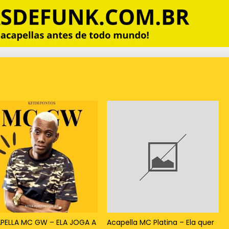
PELLA MC GW – ELA JOGA A
Acapella MC Platina – Ela quer