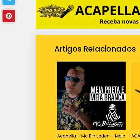
Artigos Relacionados
Acapella – Mc Bin Laden – Meia
ACA