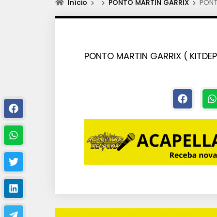
Início
PONTO MARTIN GARRIX
PONT
PONTO MARTIN GARRIX ( KITDE