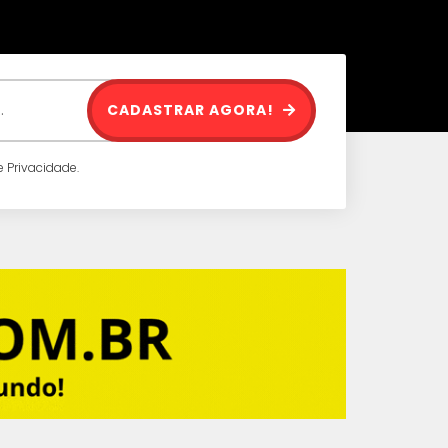
CADASTRAR AGORA!
 Privacidade.