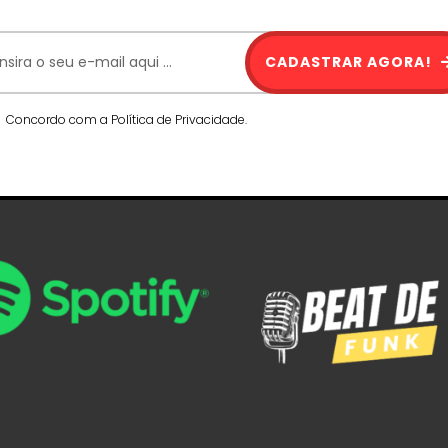
CADASTRAR AGORA!
Concordo com a Política de Privacidade.