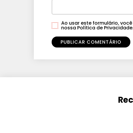
Ao usar este formulário, vo
nossa Política de Privacidade
Rec