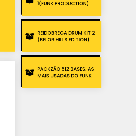
1(FUNK PRODUCTION)
REIDOBREGA DRUM KIT 2
(BELORIHILLS EDITION)
PACKZÃO 512 BASES, AS
MAIS USADAS DO FUNK