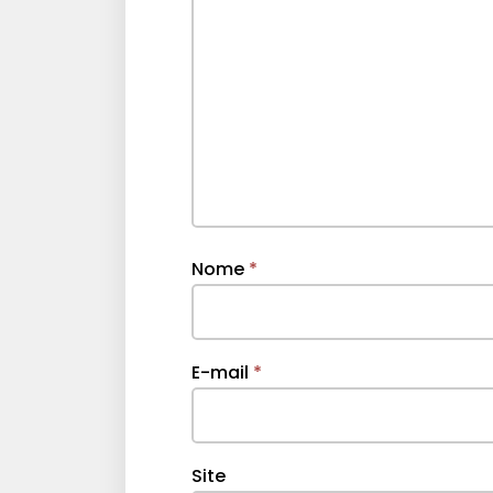
Nome
*
E-mail
*
Site