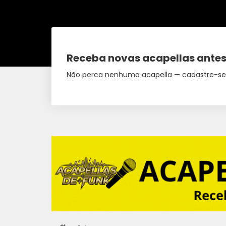
Receba novas acapellas antes
Não perca nenhuma acapella — cadastre-se