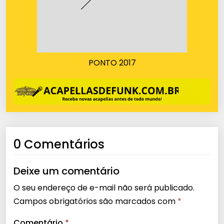
PONTO 2017
0 Comentários
Deixe um comentário
O seu endereço de e-mail não será publicado.
Campos obrigatórios são marcados com
*
Comentário
*