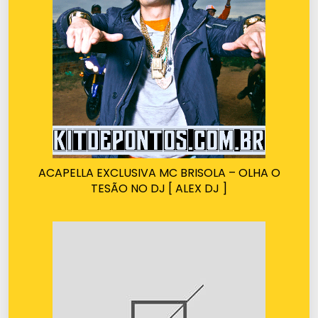
ACAPELLA EXCLUSIVA MC BRISOLA – OLHA O
TESÃO NO DJ [ ALEX DJ ]