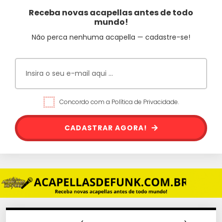
Receba novas acapellas antes de todo
mundo!
Não perca nenhuma acapella — cadastre-se!
Concordo com a Política de Privacidade.
CADASTRAR AGORA!