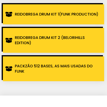
REIDOBREGA DRUM KIT 1(FUNK PRODUCTION)
REIDOBREGA DRUM KIT 2 (BELORIHILLS
EDITION)
PACKZÃO 512 BASES, AS MAIS USADAS DO
FUNK