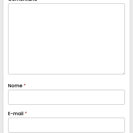
Nome
*
E-mail
*