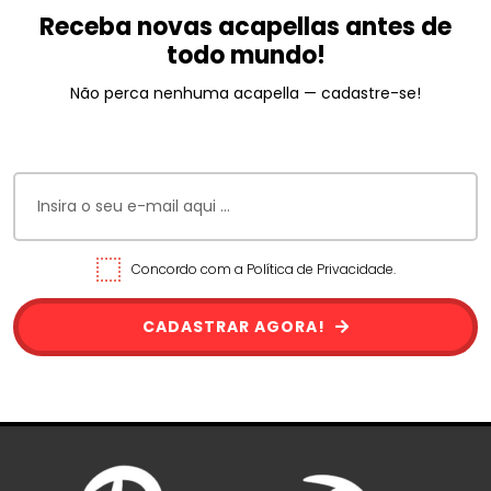
Receba novas acapellas antes de
todo mundo!
Não perca nenhuma acapella — cadastre-se!
Concordo com a Política de Privacidade.
CADASTRAR AGORA!