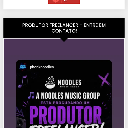
PRODUTOR FREELANCER – ENTRE EM
CONTATO!