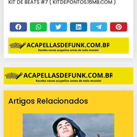
KIT DE BEATS #7 ( KITDEPONTOS.16MB.COM )
Artigos Relacionados