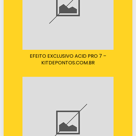
EFEITO EXCLUSIVO ACID PRO 7 –
KITDEPONTOS.COM.BR