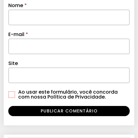
Nome
*
E-mail
*
Site
Ao usar este formulário, você concorda
com nossa Política de Privacidade.