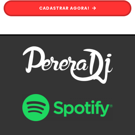
CADASTRAR AGORA!