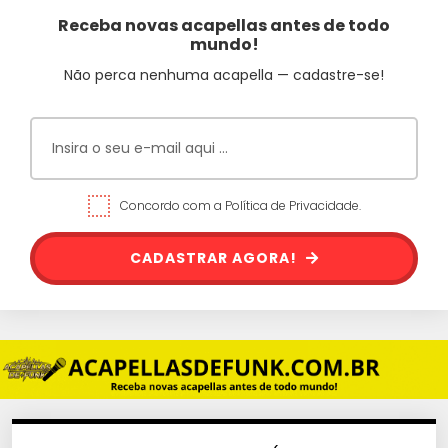
Receba novas acapellas antes de todo
mundo!
Não perca nenhuma acapella — cadastre-se!
Concordo com a Política de Privacidade.
CADASTRAR AGORA!