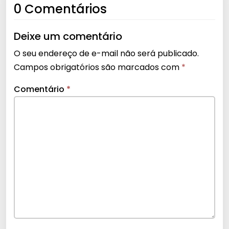
0 Comentários
Deixe um comentário
O seu endereço de e-mail não será publicado.
Campos obrigatórios são marcados com
*
Comentário
*