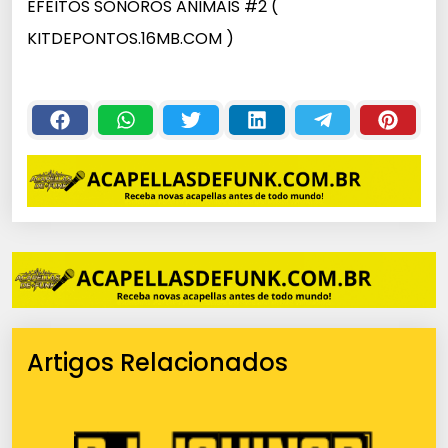
EFEITOS SONOROS ANIMAIS #2 (
KITDEPONTOS.16MB.COM )
Artigos Relacionados