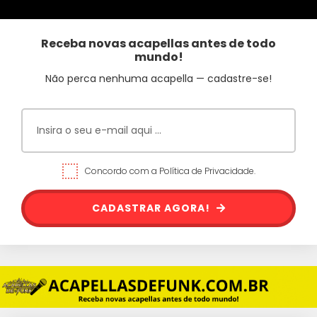
Receba novas acapellas antes de todo
mundo!
Não perca nenhuma acapella — cadastre-se!
Concordo com a Política de Privacidade.
CADASTRAR AGORA!