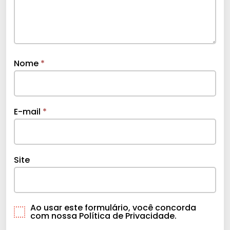
Nome
*
E-mail
*
Site
Ao usar este formulário, você concorda
com nossa Política de Privacidade.