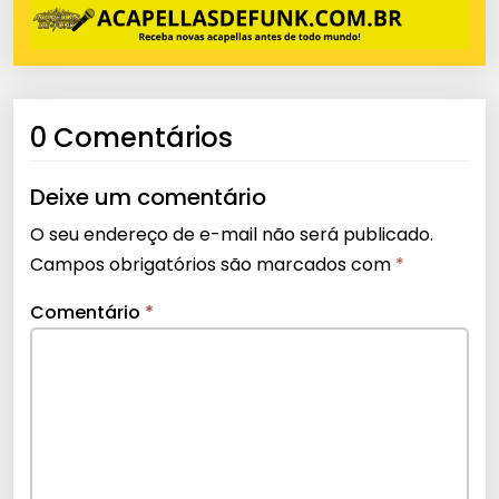
0 Comentários
Deixe um comentário
O seu endereço de e-mail não será publicado.
Campos obrigatórios são marcados com
*
Comentário
*