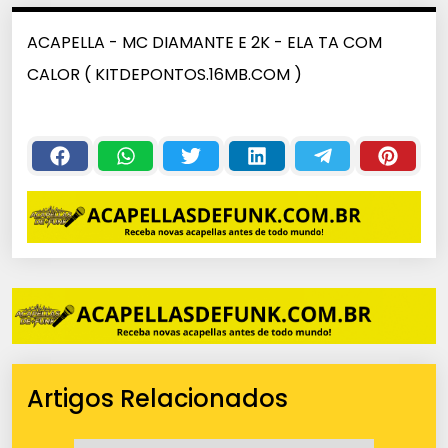
ACAPELLA - MC DIAMANTE E 2K - ELA TA COM
CALOR ( KITDEPONTOS.16MB.COM )
Artigos Relacionados