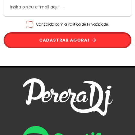
Concordo com a Política de Privacidade.
CADASTRAR AGORA!