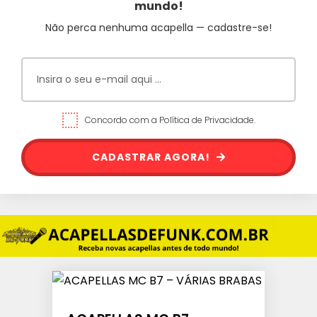
mundo!
Não perca nenhuma acapella — cadastre-se!
Concordo com a Política de Privacidade.
CADASTRAR AGORA!