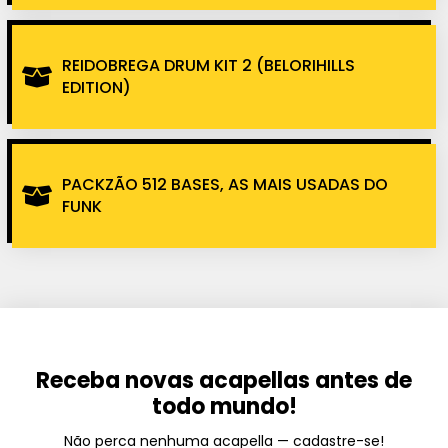
REIDOBREGA DRUM KIT 2 (BELORIHILLS
EDITION)
PACKZÃO 512 BASES, AS MAIS USADAS DO
FUNK
Receba novas acapellas antes de
todo mundo!
Não perca nenhuma acapella — cadastre-se!