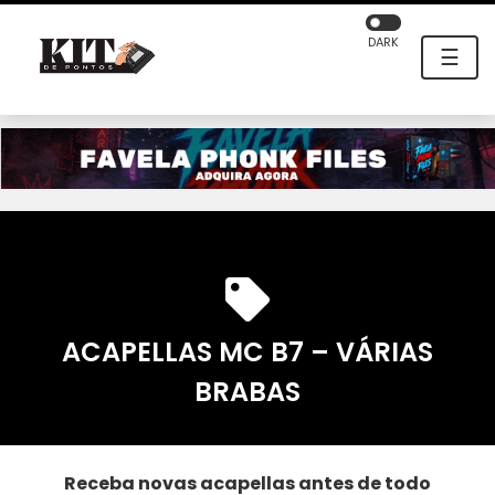
DARK
☰
ACAPELLAS MC B7 – VÁRIAS
BRABAS
Receba novas acapellas antes de todo