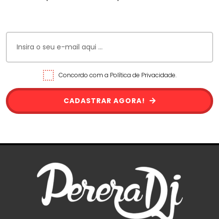
Concordo com a Política de Privacidade.
CADASTRAR AGORA!