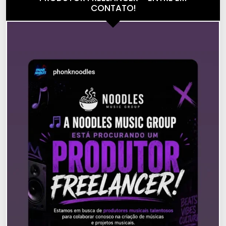
CONTATO!