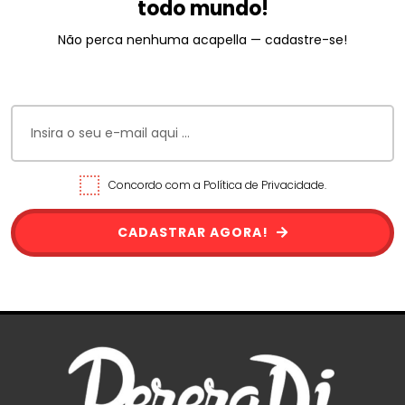
todo mundo!
Não perca nenhuma acapella — cadastre-se!
Concordo com a Política de Privacidade.
CADASTRAR AGORA!