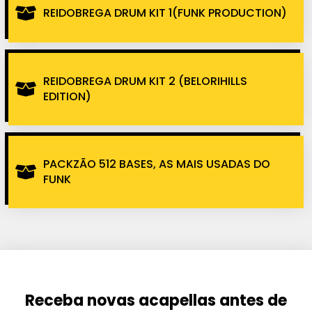
REIDOBREGA DRUM KIT 1(FUNK PRODUCTION)
REIDOBREGA DRUM KIT 2 (BELORIHILLS
EDITION)
PACKZÃO 512 BASES, AS MAIS USADAS DO
FUNK
Receba novas acapellas antes de