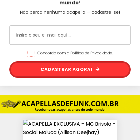
mundo!
Não perca nenhuma acapella — cadastre-se!
Concordo com a Política de Privacidade.
CADASTRAR AGORA!