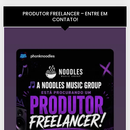
PRODUTOR FREELANCER – ENTRE EM
CONTATO!