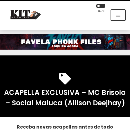
DARK
☰
ACAPELLA EXCLUSIVA – MC Brisola
– Social Maluca (Allison Deejhay)
Receba novas acapellas antes de todo