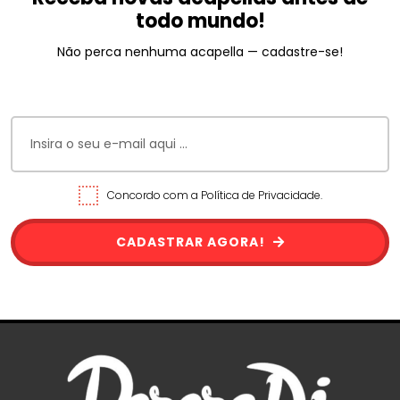
todo mundo!
Não perca nenhuma acapella — cadastre-se!
Concordo com a Política de Privacidade.
CADASTRAR AGORA!