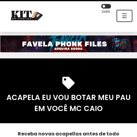
DARK
☰
ACAPELA EU VOU BOTAR MEU PAU
EM VOCÊ MC CAIO
Receba novas acapellas antes de todo