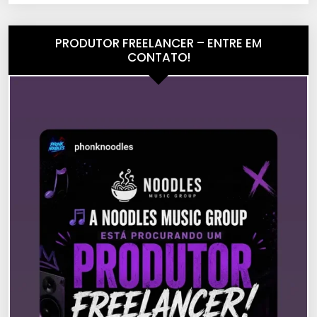
PRODUTOR FREELANCER – ENTRE EM
CONTATO!