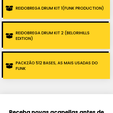
REIDOBREGA DRUM KIT 1(FUNK PRODUCTION)
REIDOBREGA DRUM KIT 2 (BELORIHILLS
EDITION)
PACKZÃO 512 BASES, AS MAIS USADAS DO
FUNK
Receba novas acapellas antes de