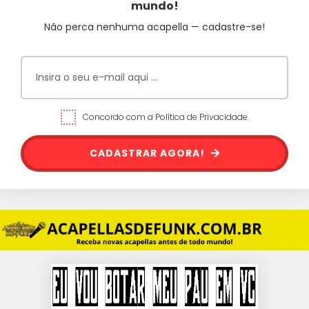
mundo!
Não perca nenhuma acapella — cadastre-se!
Concordo com a Política de Privacidade.
CADASTRAR AGORA!