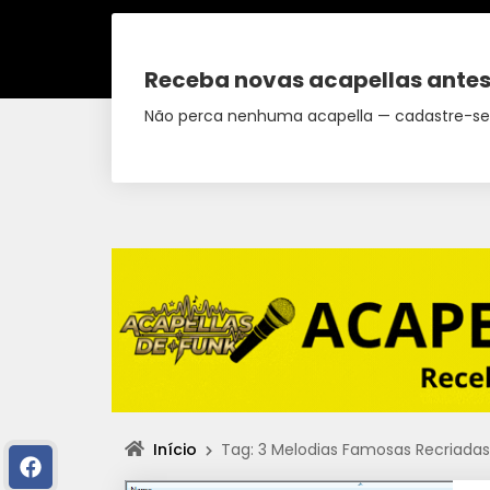
Receba novas acapellas antes
Não perca nenhuma acapella — cadastre-se
Início
Tag: 3 Melodias Famosas Recriadas