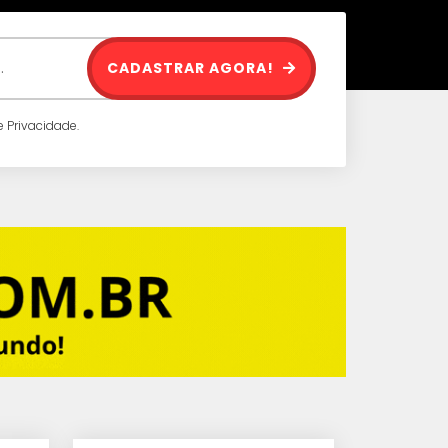
CADASTRAR AGORA!
 Privacidade.