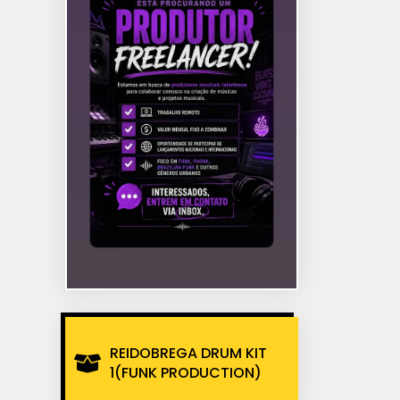
REIDOBREGA DRUM KIT
1(FUNK PRODUCTION)