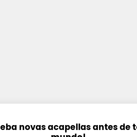
eba novas acapellas antes de 