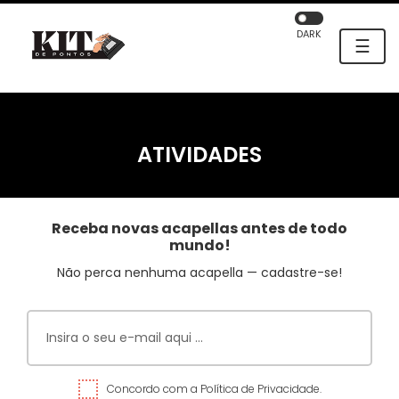
DARK
☰
ATIVIDADES
Receba novas acapellas antes de todo
mundo!
Não perca nenhuma acapella — cadastre-se!
Concordo com a Política de Privacidade.