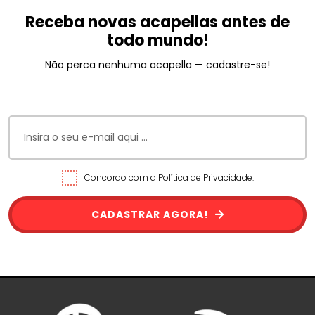
Receba novas acapellas antes de
todo mundo!
Não perca nenhuma acapella — cadastre-se!
Concordo com a Política de Privacidade.
CADASTRAR AGORA!