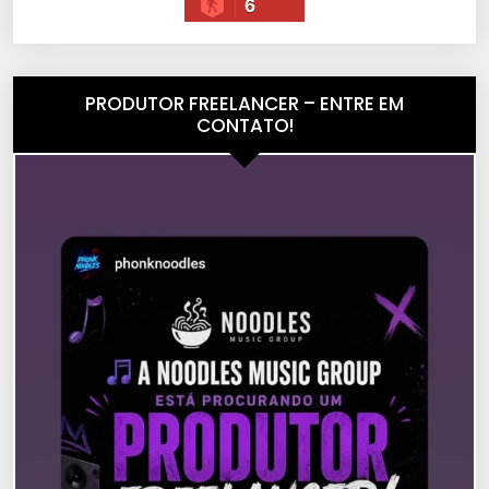
6
PRODUTOR FREELANCER – ENTRE EM
CONTATO!