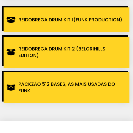
REIDOBREGA DRUM KIT 1(FUNK PRODUCTION)
REIDOBREGA DRUM KIT 2 (BELORIHILLS
EDITION)
PACKZÃO 512 BASES, AS MAIS USADAS DO
FUNK