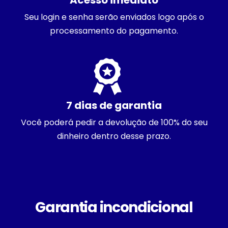
Acesso imediato
Seu login e senha serão enviados logo após o
processamento do pagamento.
7 dias de garantia
Você poderá pedir a devolução de 100% do seu
dinheiro dentro desse prazo.
Garantia incondicional