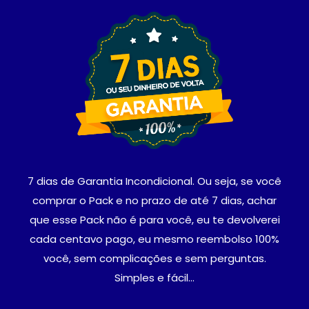
7 dias de Garantia Incondicional. Ou seja, se você
comprar o Pack e no prazo de até 7 dias, achar
que esse Pack não é para você, eu te devolverei
cada centavo pago, eu mesmo reembolso 100%
você, sem complicações e sem perguntas.
Simples e fácil…