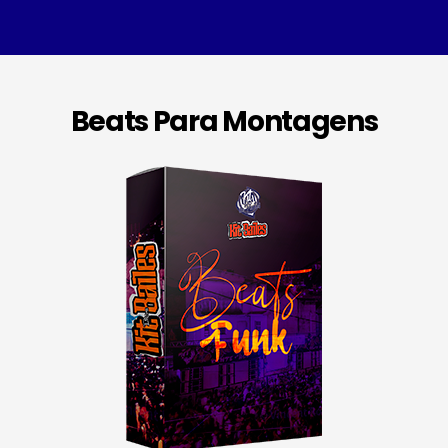
Beats Para Montagens