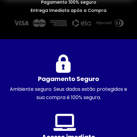
Pagamento 100% seguro
Entrega Imediata após a Compra
Pagamento Seguro
Ambiente seguro. Seus dados estão protegidos e
sua compra é 100% segura.