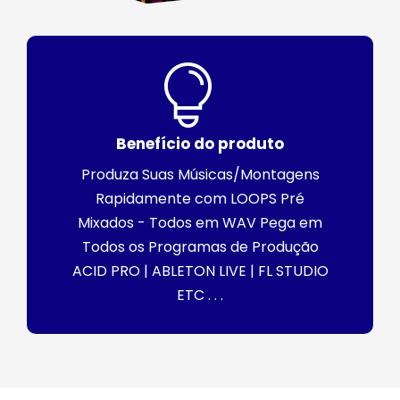
Benefício do produto
Produza Suas Músicas/Montagens
Rapidamente com LOOPS Pré
Mixados - Todos em WAV Pega em
Todos os Programas de Produção
ACID PRO | ABLETON LIVE | FL STUDIO
ETC . . .