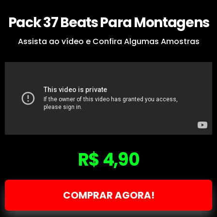
Pack 37 Beats Para Montagens
Assista ao vídeo e Confira Algumas Amostras
R$ 4,90
COMPRAR AGORA!