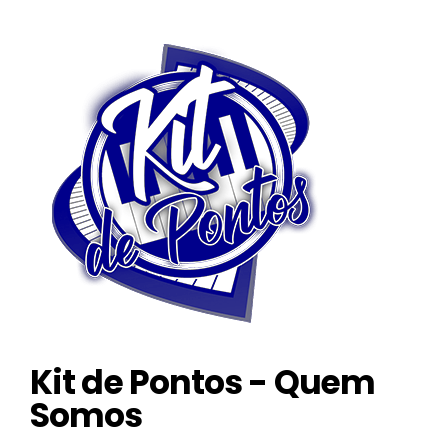
Kit de Pontos - Quem
Somos