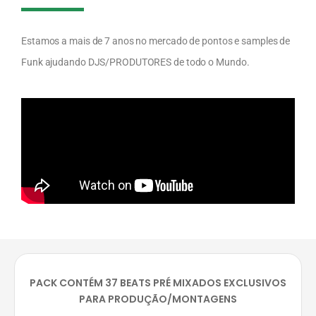
Estamos a mais de 7 anos no mercado de pontos e samples de
Funk ajudando DJS/PRODUTORES de todo o Mundo.
PACK CONTÉM 37 BEATS PRÉ MIXADOS EXCLUSIVOS
PARA PRODUÇÃO/MONTAGENS