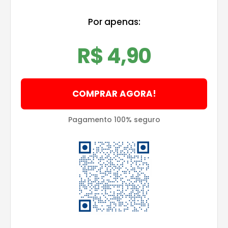
Por apenas:
R$ 4,90
COMPRAR AGORA!
Pagamento 100% seguro